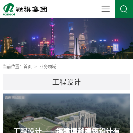

当前位置：
首页
业务领域
>
工程设计
工程设计——福建博越建筑设计有