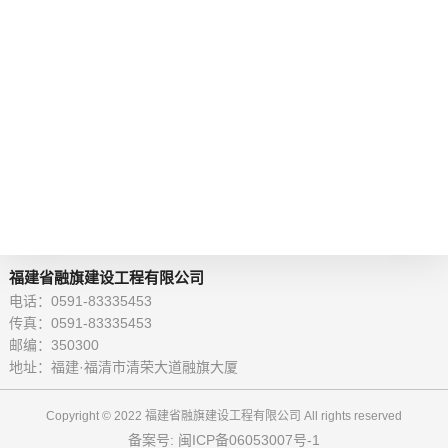
福建省融旗建设工程有限公司
电话：0591-83335453
传真：0591-83335453
邮编：350300
地址：福建·福清市清荣大道融旗大厦
Copyright © 2022 福建省融旗建设工程有限公司 All rights reserved
备案号: 闽ICP备06053007号-1