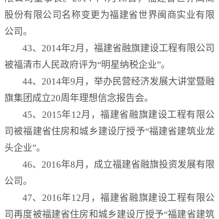
股份有限公司名称变更为福建省世界闽商实业有限
公司。
43、2014年2月，福建省融旗建设工程有限公司
被福清市人民政府评为“明星纳税企业”。
44、2014年9月，举办民营经济发展大讲堂暨融
旗集团成立20周年理想信念报告会。
45、2015年12月，福建省融旗建设工程有限公
司被福建省住房和城乡建设厅授予“福建省建筑业龙
头企业”。
46、2016年8月，成立福建省融旗投资发展有限
公司。
47、2016年12月，福建省融旗建设工程有限公
司再度被福建省住房和城乡建设厅授予“福建省建筑