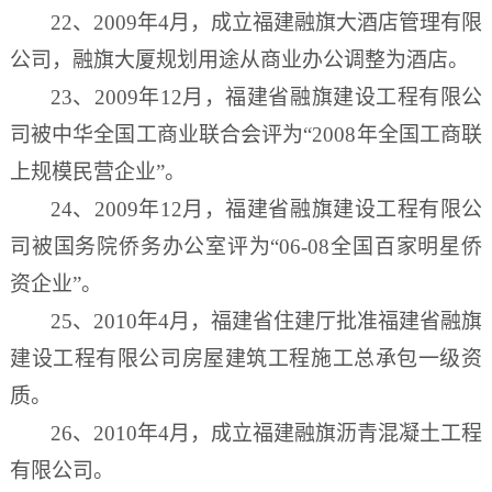
22、2009年4月，成立福建融旗大酒店管理有限
公司
，融旗大厦
规划用途从商业办公调整为酒店。
23、2009年12月，福建省融旗建设工程有限公
司被中华全国工商业联合会评为“2008年全国工商联
上规模民营企业”。
24、2009年12月，福建省融旗建设工程有限公
司被国务院侨务办公室评为“06-08全国百家明星侨
资企业”。
25、2010年4月，福建省住建厅批准福建省融旗
建设工程有限公司房屋建筑工程施工总承包一级资
质。
26、2010年4月，成立福建融旗沥青混凝土工程
有限公司。