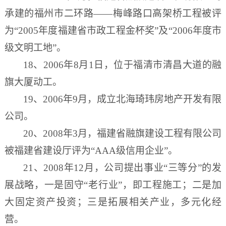
承建的福州市二环路——梅峰路口高架桥工程被评
为“2005年度福建省市政工程金杯奖”及“2006年度市
级文明工地”。
18、2006年8月1日，位于福清市清昌大道的融
旗大厦动工。
19、2006年9月，成立北海琦玮房地产开发有限
公司。
20、2008年3月，福建省融旗建设工程有限公司
被福建省建设厅评为“AAA级信用企业”。
21、2008年12月，公司提出事业“三等分”的发
展战略
，一是固守
“老行业”，即工程施工；二是加
大固定资产投资；三是拓展相关产业，多元化经
营。