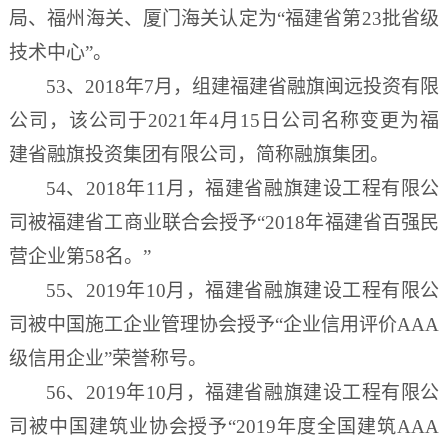
局、福州海关、厦门海关认定为“福建省第23批省级
技术中心”。
53、2018年7月，组建福建省融旗闽远投资有限
公司，该公司于2021年4月15日公司名称变更为福
建省融旗投资集团有限公司，简称融旗集团。
54、2018年11月，福建省融旗建设工程有限公
司被福建省工商业联合会授予“2018年福建省百强民
营企业第58名。”
55、2019年10月，福建省融旗建设工程有限公
司被中国施工企业管理协会授予“企业信用评价AAA
级信用企业”荣誉称号。
56、2019年10月，福建省融旗建设工程有限公
司被中国建筑业协会授予“2019年度全国建筑AAA