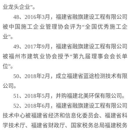
业龙头企业”。
48、2016年3月，福建省融旗建设工程有限公司
被中国施工企业管理协会评为“全国优秀施工企
业”。
49、2017年9月，福建省融旗建设工程有限公司
被福州市建筑业协会授予“第九届理事会会长单
位”。
50、2018年2月，成立福建省蓝途检测技术有限
公司。
51、2018年5月，并购福建北美环保有限公司。
52、2018年6月，福建省融旗建设工程有限公司
技术中心被福建省经济和信息化委员会、福建省科
学技术厅、福建省财政厅、国家税务总局福建税务