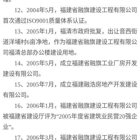
12、2004年5月，福建省融旗建设工程有限公司
首次通过ISO9001质量体系认证。
13、2005年1月，福清市政府批复
，
出让
音西街
道洋埔村
6亩净地
，
作为福建省融旗建设工程有限公
司福清总部办公楼建设用地。
14、2005年5月，成立福建省融旗工业厂房开发
建设有限公司。
15、2005年7月，成立福建融浩房地产开发建设
有限公司。
16、2006年1月，福建省融旗建设工程有限公司
被福建省建设厅评为“2005年度省建筑业民营20强企
业”。
17、2006年3月，福建省融旗建设工程有限公司