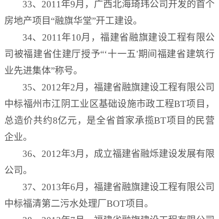
33、2011年9月，广西北海琦玮公司开发的首个
房地产项目“融旗华堂”开工建设。
34、2011年10月，福建省融旗建设工程有限公
司被福建省住建厅授予“‘十一五'期间福建省建筑行
业先进集体”称号。
35、2012年2月，福建省融旗建设工程有限公司
中标福州市江阴工业区基础设施市政工程BT项目，
总造价共约8亿元，是全省首家承揽BT项目的民营
企业。
36、2012年3月，成立福建省融烁建设发展有限
公司。
37、2013年6月，福建省融旗建设工程有限公司
中标福清第二污水处理厂BOT项目。