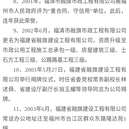
8、2001年，福清市融旗市政工程有限公司被福
州市人民政府评为“重合同、守信用”单位。此后，
连年获此荣誉。
9、2002年6月，福
清市融旗市政工程有限公司
更名为福建省融旗建设工程有限公司，资质升级至
市政公用工程施工总承包一级、房屋建筑三级、土
石方工程三级、公路路基工程三级。
10、2003年5月27日，福建省融旗建设工程有
限公司举行揭牌仪式，时任省委党校常务副校长林
述舜、省建设厅副厅长翁玉耀等领导同志为公司揭
牌。
11、2003年6月，福建省融旗建设工程有限公司
常设办公地址迁至福州市台江区群众东路隆达苑1
幢。