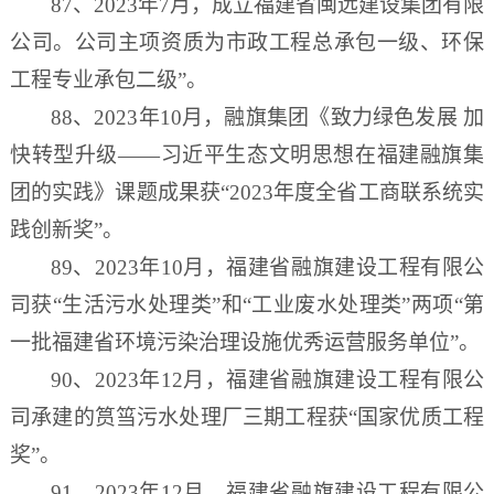
87、2023年7月，成立福建省闽远建设集团有限
公司。公司主项资质为市政工程总承包一级、
环保
工程专业承包二级
”
。
88、2023年10月，融旗集团《致力绿色发展 加
快转型升级——习近平生态文明思想在福建融旗集
团的实践》课题成果获“2023年度全省工商联系统实
践创新奖”。
89、2023年10月，福建省融旗建设工程有限公
司获“生活污水处理类”和“工业废水处理类”两项“第
一批福建省环境污染治理设施优秀运营服务单位”。
90、2023年12月，福建省融旗建设工程有限公
司承建的筼筜污水处理厂三期工程获“国家优质工程
奖”。
91、2023年12月，福建省融旗建设工程有限公