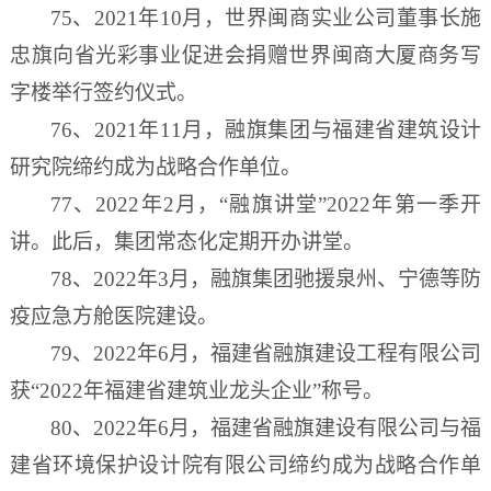
75、2021年10月，世界闽商实业公司董事长施
忠旗向省光彩事业促进会捐赠世界闽商大厦商务写
字楼举行签约仪式。
76、2021年11月，融旗集团与福建省建筑设计
研究院缔约成为战略合作单位。
77
、
2022年2月，“融旗讲堂”2022年第一季开
讲。此后，集团常态化定期开办讲堂。
78、2022年3月，融旗集团驰援泉州、宁德等防
疫应急方舱医院建设。
79、2022年6月，福建省融旗建设工程有限公司
获“2022年福建省建筑业龙头企业”称号。
80、2022年6月，福建省融旗建设有限公司与福
建省环境保护设计院有限公司缔约成为战略合作单