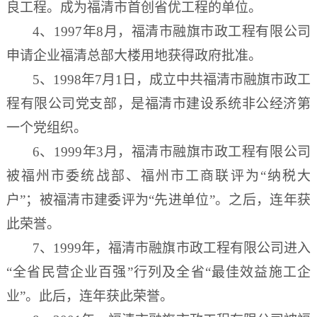
良工程。成为福清市首创省优工程的单位。
4、1997年8月，福清市融旗市政工程有限公司
申请企业福清总部大楼用地
获得政府批准。
5、1998年7月1日，成立中共福清市融旗市政工
程有限公司党支部，是福清市建设系统非公经济第
一个党组织。
6、1999年3月，福清市融旗市政工程有限公司
被福州市委统战部、福州市工商联评为“纳税大
户”；被福清市建委评为“先进单位”。之后，连年获
此荣誉。
7、1999年，福清市融旗市政工程有限公司进入
“全省民营企业百强”行列及全省“最佳效益施工企
业”。此后，连年获此荣誉。