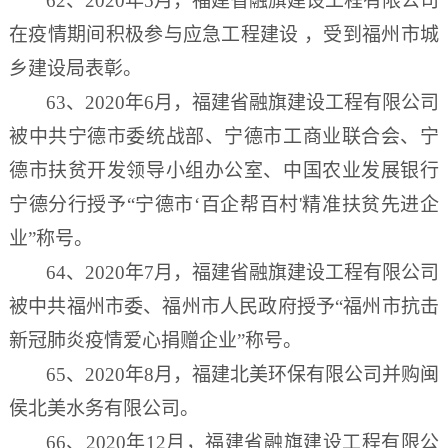
62、2020年5月，福建省融旗建设工程有限公司
在疫情期间积极参与应急工程建设 ，受到福州市城
乡建设局表彰。
63、2020年6月，福建省融旗建设工程有限公司
被中共宁德市委统战部、宁德市工商业联合会、宁
德市扶贫开发领导小组办公室、中国农业发展银行
宁德分行授予“宁德市‘百企帮百村'精准扶贫先进企
业”称号。
64、2020年7月，福建省融旗建设工程有限公司
被中共福州市委、福州市人民政府授予“福州市抗击
新冠肺炎疫情爱心捐赠企业”称号。
65、2020年8月，福建北美环保有限公司并购闽
侯北美水务有限公司。
66、2020年12月，福建省融旗建设工程有限公