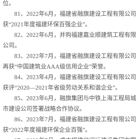
位。
81、2022年6月，福建省融旗建设工程有限公司
获“2021年度福建环保百强企业”。
82、2022年6月，并购福建嘉业顺建筑工程有限
公司。
83、2022年7月，福建省融旗建设工程有限公司
再获“中国建筑业AAA级信用企业”荣誉。
84、2023年4月，福建省融旗建设工程有限公司
获评“2020—2021年省级劳动关系和谐企业”。
85、2023年6月，融旗集团与中铁上海工程局城
市建设公司签署战略合作协议。
86、2023年7月，福建省融旗建设工程有限公司
获“2022年度福建环保企业百强”。