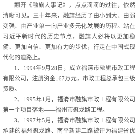
翻开《融旗大事记》，点点滴滴的过往，依然
清晰可见。
三十年来，融旗经历了由小到大、由弱
变强、由产业单一向产业多元化发展的历程。站在
习近平新时代的历史节点，融旗人必将以更加稳
健、更加自信、更加有力的步伐，行走在中国式现
代化的道路上。
1、1994年9月28日，成立福清市融旗市政工程
有限公司，注册资金167万元，市政工程总承包三级
资质。
2、1995年1月，福清市融旗市政工程有限公司
第一个项目落地——福州市聚龙路工程。
3、1997年5月，福清市融旗市政工程有限公司
承建的福州聚龙路、南平新建二路被评为福建省优