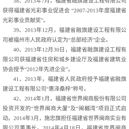
38、2013年7月，福建省融旗建设工程有限公司
获得福建省光彩事业促进会 “2007-2013年度福建省
光彩事业贡献奖”。
39、2013年12月，福建省融旗建设工程有限公
司被福州市人民政府认定为“总部经济”企业。
40、2013年12月30日，福建省融旗建设工程有
限公司获福建省住房和城乡建设厅及福建省建筑业
协会授予“2012年先进企业”。
41、2013年，福建省人民政府授予福建省融旗
建设工程有限公司“惠泽桑梓”称号。
42、2014年1月，福建省世界闽商股份有限公司
投资开发的“世界闽商大厦”及“闽樾湾”项目正式启
动。2014年3月，施忠旗担任福建省世界闽商实业有
限公司董事长。2014年4月18日，福建省世界闽商