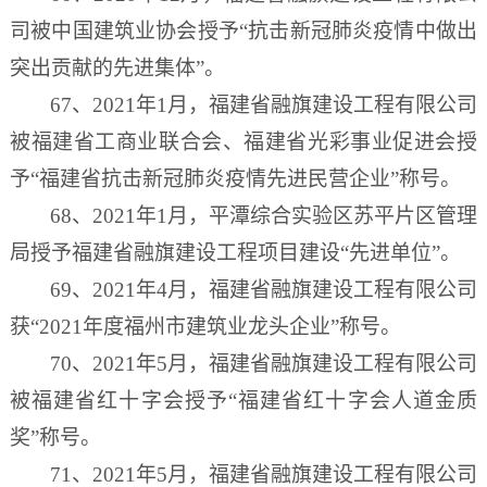
司被中国建筑业协会授予“抗击新冠肺炎疫情中做出
突出贡献的先进集体”。
67、2021年1月，福建省融旗建设工程有限公司
被福建省工商业联合会、福建省光彩事业促进会授
予“福建省抗击新冠肺炎疫情先进民营企业”称号。
68、2021年1月，平潭综合实验区苏平片区管理
局授予福建省融旗建设工程项目建设“先进单位”。
69、2021年4月，福建省融旗建设工程有限公司
获“2021年度福州市建筑业龙头企业”称号。
70、2021年5月，福建省融旗建设工程有限公司
被福建省红十字会授予“福建省红十字会人道金质
奖”称号。
71、2021年5月，福建省融旗建设工程有限公司