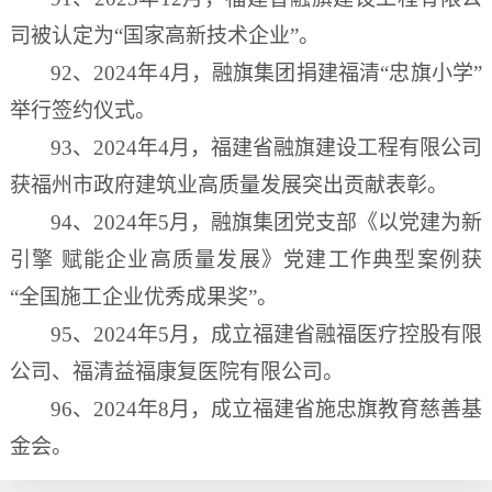
司被认定为“国家高新技术企业”。
92、2024年4月，融旗集团捐建福清“忠旗小学”
举行签约仪式。
93、2024年4月，福建省融旗建设工程有限公司
获福州市政府建筑业高质量发展突出贡献表彰。
94、2024年5月，融旗集团党支部《以党建为新
引擎 赋能企业高质量发展》党建工作典型案例获
“全国施工企业优秀成果奖”。
95、2024年5月，成立福建省融福医疗控股有限
公司、
福清益福康复医院有限公司。
96、2024年8月，成立福建省施忠旗教育慈善基
金会。