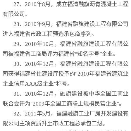
27、2010年8月，成立福清融旗沥青混凝土工程
有限公司。
28、2010年9月，福建省融旗建设工程有限公司
进入福建省市政工程预选承包商序列。
29、2010年10月，福建省融旗建设工程有限公
司被福建省工商局评为福建省“知名字号”企业。
30、2010年12月，福建省融旗建设工程有限公
司获得福建省住建
设厅授予的
“2010年福建省建筑业
企业信用AAA级企业”称号。
31、2010年12月，融旗建设被中华全国工商业
联合会评为“2009年全国工商联上规模民营企业”。
32、2011年5月，福建融旗工业厂房开发建设有
限公司主项资质升至市政工程总承包二级。