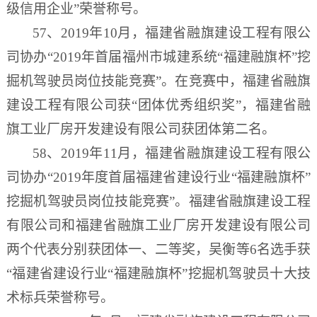
级信用企业”荣誉称号。
57、2019年10月，福建省融旗建设工程有限公
司协办“2019年
首届福州市
城建系统
“福建融旗杯”挖
掘机驾驶员岗位技能竞赛”。在竞赛中，福建省融旗
建设工程有限公司获“团体优秀组织奖”，福建省融
旗工业厂房开发建设有限公司获团体第二名。
58、2019年11月，福建省融旗建设工程有限公
司协办“2019年度首届福建省建设行业“福建融旗杯”
挖掘机驾驶员岗位技能竞赛”。福建省融旗建设工程
有限公司和福建省融旗工业厂房开发建设有限公司
两个代表分别获团体一、二等奖，吴衡等6名选手获
“福建省建设行业“福建融旗杯”挖掘机驾驶员十大技
术标兵荣誉称号。