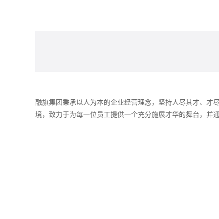
融旗集团秉承以人为本的企业经营理念，坚持人尽其才、才
境，致力于为每一位员工提供一个充分施展才华的舞台，并