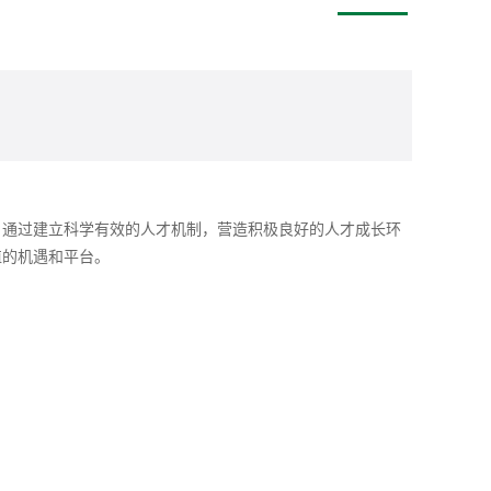
。通过建立科学有效的人才机制，营造积极良好的人才成长环
值的机遇和平台。