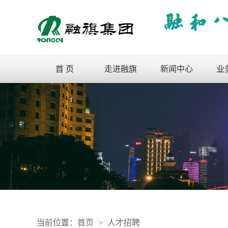
首 页
走进融旗
新闻中心
业
当前位置：
首页
>
人才招聘