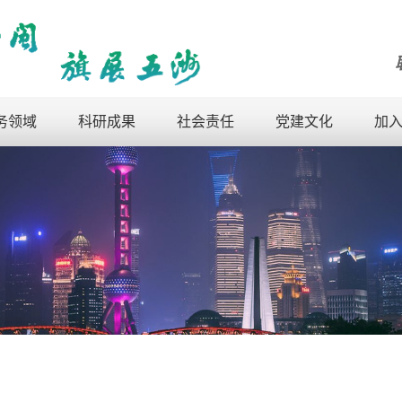
务领域
科研成果
社会责任
党建文化
加