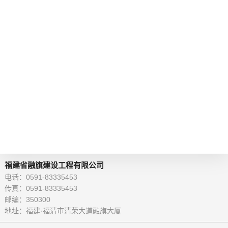
福建省融旗建设工程有限公司
电话：0591-83335453
传真：0591-83335453
邮编：350300
地址：福建·福清市清荣大道融旗大厦