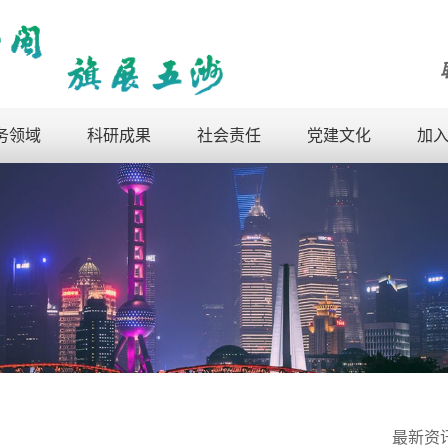
务领域
科研成果
社会责任
党建文化
加
最新资