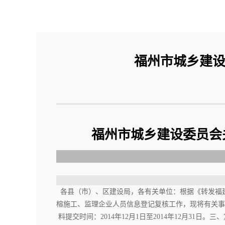
福州市城乡建设
福州市城乡建设委员会
各县（市）、区建设局，各有关单位：根据《转发福建省
榕施工、监理企业人员信息登记复核工作，现将有关事
料提交时间：2014年12月1日至2014年12月3