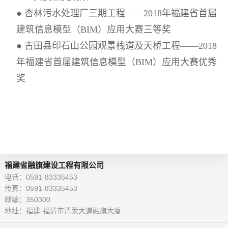
● 杏林污水处理厂三期工程——2018年福建省首届
建筑信息模型（BIM）应用大赛三等奖
●
古田县印石山公园观景栈道及天桥工程——2018
年福建省首届建筑信息模型（BIM）应用大赛优秀
奖
福建省融旗建设工程有限公司
电话：0591-83335453
传真：0591-83335453
邮编：350300
地址：福建·福清市清荣大道融旗大厦